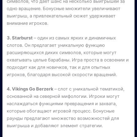
символов, что дает шанс на несколько выигрышей за
одно вращение. Бонусные множители увеличивают
выигрыш, а привлекательный сюжет удерживает
внимание игроков.
3. Starburst
– один из самых ярких и динамичных
слотов. Он предлагает уникальную функцию
расширяющихся диких символов, которые могут
охватывать целые барабаны. Игра проста в освоении и
подходит как для новичков, так и для опытных
игроков, благодаря высокой скорости вращений.
4. Vikings Go Berzerk
– слот с уникальной тематикой,
основанной на северной мифологии. Игроки могут
наслаждаться функциями превращения и захвата,
которые обогащают игровой процесс. Бонусные
раунды предлагают множество возможностей для
выигрыша и добавляют элемент стратегии.