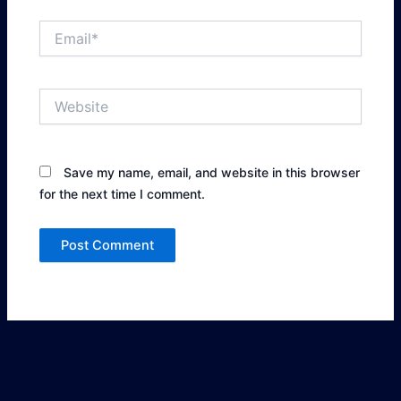
Email*
Website
Save my name, email, and website in this browser
for the next time I comment.