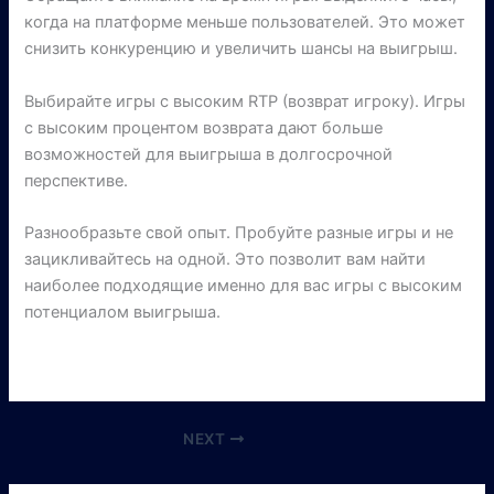
когда на платформе меньше пользователей. Это может
снизить конкуренцию и увеличить шансы на выигрыш.
Выбирайте игры с высоким RTP (возврат игроку). Игры
с высоким процентом возврата дают больше
возможностей для выигрыша в долгосрочной
перспективе.
Разнообразьте свой опыт. Пробуйте разные игры и не
зацикливайтесь на одной. Это позволит вам найти
наиболее подходящие именно для вас игры с высоким
потенциалом выигрыша.
NEXT