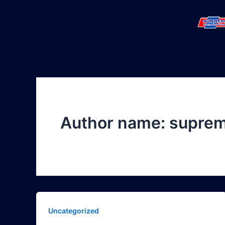
Skip
to
content
Author name: suprem
Uncategorized