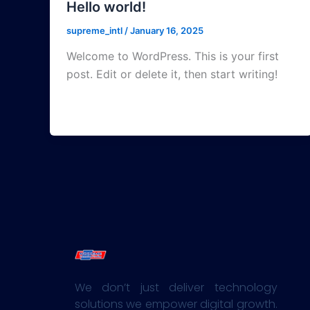
Hello world!
supreme_intl
/
January 16, 2025
Welcome to WordPress. This is your first
post. Edit or delete it, then start writing!
We don’t just deliver technology
solutions we empower digital growth.