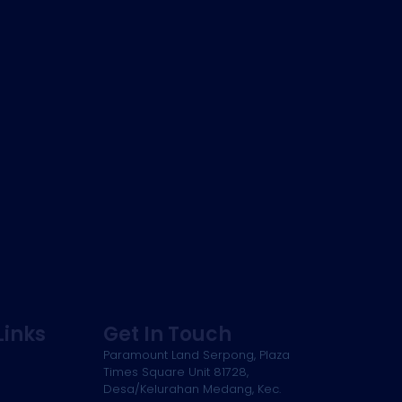
Links
Get In Touch
Paramount Land Serpong, Plaza
Times Square Unit 81728,
Desa/Kelurahan Medang, Kec.