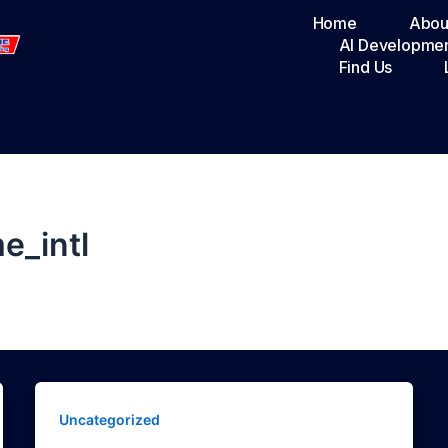
Home
Abou
AI Developmen
Find Us
e_intl
Uncategorized